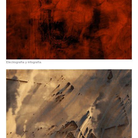
Electrografía y infografía