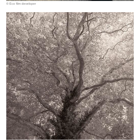
© Eco film developer