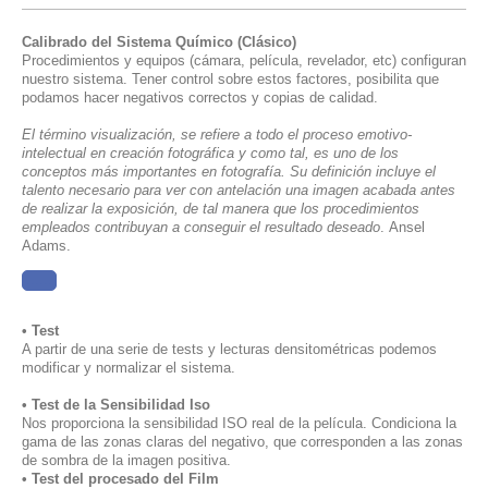
Calibrado del Sistema Químico (Clásico)
Procedimientos y equipos (cámara, película, revelador, etc) configuran
nuestro sistema. Tener control sobre estos factores, posibilita que
podamos hacer negativos correctos y copias de calidad.
El término visualización, se refiere a todo el proceso emotivo-
intelectual en creación fotográfica y como tal, es uno de los
conceptos más importantes en fotografía. Su definición incluye el
talento necesario para ver con antelación una imagen acabada antes
de realizar la exposición, de tal manera que los procedimientos
empleados contribuyan a conseguir el resultado deseado
. Ansel
Adams.
......
• Test
A partir de una serie de tests y lecturas densitométricas podemos
modificar y normalizar el sistema.
• Test de la Sensibilidad Iso
Nos proporciona la sensibilidad ISO real de la película. Condiciona la
gama de las zonas claras del negativo, que corresponden a las zonas
de sombra de la imagen positiva.
• Test del procesado del Film