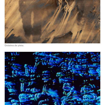
Gelatina de plata