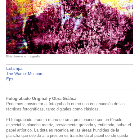
Ektachrome y Infografía
Estampa
The Warhol Museum
Eps
Fotograbado Original y Obra Gráfica
Podemos considerar al fotograbado como una continuación de las
técnicas fotográficas, tanto digitales como clásicas.
El fotograbado tirado a mano se crea presionando con un tórculo
especial la plancha matriz, previamente grabada y entintada, sobre el
papel artístico. La tinta es retenida en las áreas hundidas de la
plancha que debido a la presión es transferida al papel donde queda