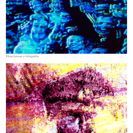
Ektachrome y Infografía