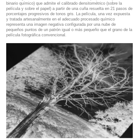
binario químico) que admite el calibrado densitométrico (sobre la
película y sobre el papel) a partir de una cuña resuelta en 21 pasos de
porcentajes progresivos de tonos gris. La película, una vez expuesta
y tratada artesanalmente en el adecuado procesado químico
representa una imagen negativa configurada por una nube de
pequeños puntos de un patrón igual o más pequeño que el grano de la
película fotográfica convencional.