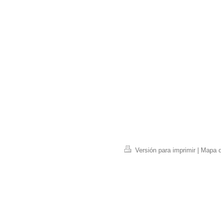
Versión para imprimir
|
Mapa de